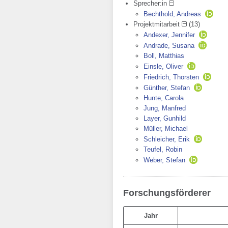
Sprecher:in
Bechthold, Andreas
Projektmitarbeit
(13)
Andexer, Jennifer
Andrade, Susana
Boll, Matthias
Einsle, Oliver
Friedrich, Thorsten
Günther, Stefan
Hunte, Carola
Jung, Manfred
Layer, Gunhild
Müller, Michael
Schleicher, Erik
Teufel, Robin
Weber, Stefan
Forschungsförderer
Jahr