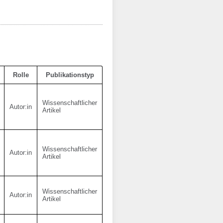
Rolle
Publikationstyp
Wissenschaftlicher
Autor:in
Artikel
Wissenschaftlicher
Autor:in
Artikel
Wissenschaftlicher
Autor:in
Artikel