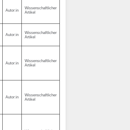
Wissenschaftlicher
Autor:in
Artikel
Wissenschaftlicher
Autor:in
Artikel
Wissenschaftlicher
Autor:in
Artikel
Wissenschaftlicher
Autor:in
Artikel