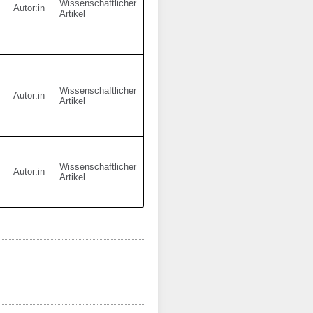
Wissenschaftlicher
Autor:in
Artikel
Wissenschaftlicher
Autor:in
Artikel
Wissenschaftlicher
Autor:in
Artikel