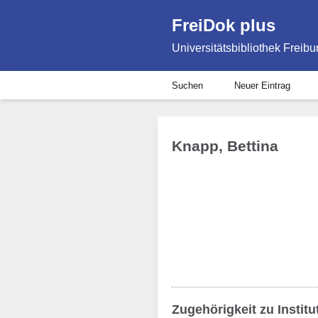
FreiDok plus
Universitätsbibliothek Freibu
Suchen
Neuer Eintrag
Knapp, Bettina
Zugehörigkeit zu Institu