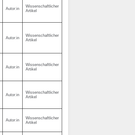
Wissenschaftlicher
Autor:in
Artikel
Wissenschaftlicher
Autor:in
Artikel
Wissenschaftlicher
Autor:in
Artikel
Wissenschaftlicher
Autor:in
Artikel
Wissenschaftlicher
Autor:in
Artikel