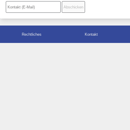
Rechtliches
Kontakt