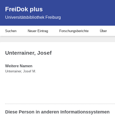
FreiDok plus
Universitätsbibliothek Freiburg
Suchen
Neuer Eintrag
Forschungsberichte
Über
Unterrainer, Josef
Weitere Namen
Unterrainer, Josef M.
Diese Person in anderen Informationssystemen