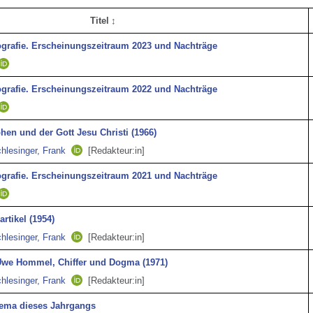
Titel
ografie. Erscheinungszeitraum 2023 und Nachträge
ografie. Erscheinungszeitraum 2022 und Nachträge
hen und der Gott Jesu Christi (1966)
hlesinger, Frank
[Redakteur:in]
ografie. Erscheinungszeitraum 2021 und Nachträge
rtikel (1954)
hlesinger, Frank
[Redakteur:in]
Uwe Hommel, Chiffer und Dogma (1971)
hlesinger, Frank
[Redakteur:in]
hema dieses Jahrgangs