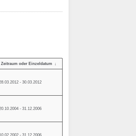
Zeitraum oder Einzeldatum
28.03.2012 - 30.03.2012
20.10.2004 - 31.12.2006
10.02.2002 - 31.12.2006