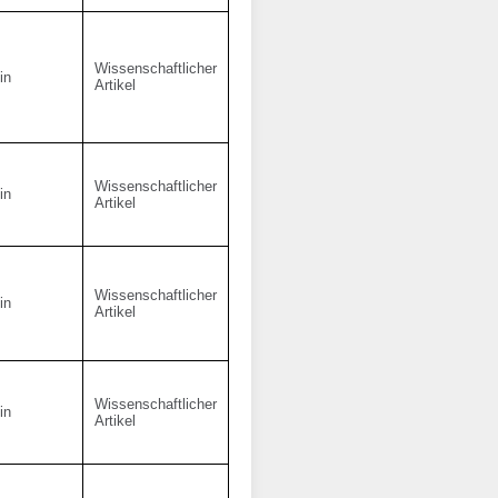
Wissenschaftlicher
in
Artikel
Wissenschaftlicher
in
Artikel
Wissenschaftlicher
in
Artikel
Wissenschaftlicher
in
Artikel