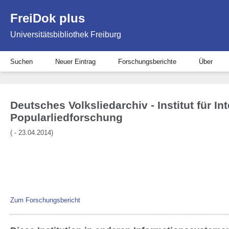
FreiDok plus
Universitätsbibliothek Freiburg
Suchen
Neuer Eintrag
Forschungsberichte
Über
Deutsches Volksliedarchiv - Institut für In
Popularliedforschung
( - 23.04.2014)
Zum Forschungsbericht