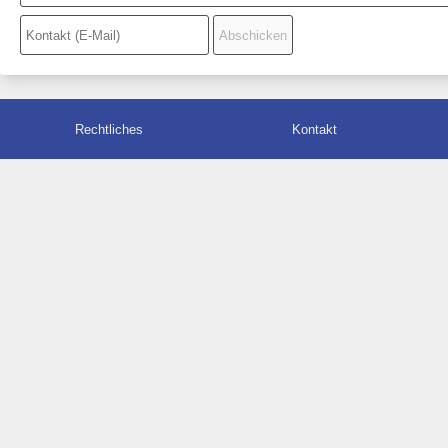
Rechtliches
Kontakt