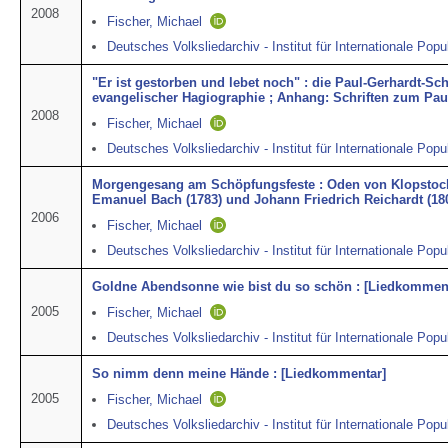
2008
Fischer, Michael
Deutsches Volksliedarchiv - Institut für Internationale Popu
"Er ist gestorben und lebet noch" : die Paul-Gerhardt-Sch
evangelischer Hagiographie ; Anhang: Schriften zum Pau
2008
Fischer, Michael
Deutsches Volksliedarchiv - Institut für Internationale Popu
Morgengesang am Schöpfungsfeste : Oden von Klopstock 
Emanuel Bach (1783) und Johann Friedrich Reichardt (18
2006
Fischer, Michael
Deutsches Volksliedarchiv - Institut für Internationale Popu
Goldne Abendsonne wie bist du so schön : [Liedkommen
2005
Fischer, Michael
Deutsches Volksliedarchiv - Institut für Internationale Popu
So nimm denn meine Hände : [Liedkommentar]
2005
Fischer, Michael
Deutsches Volksliedarchiv - Institut für Internationale Popu