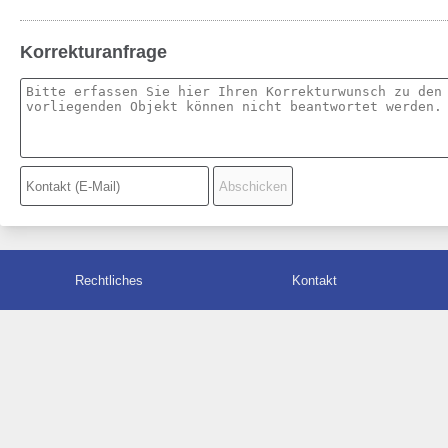
Korrekturanfrage
Rechtliches
Kontakt