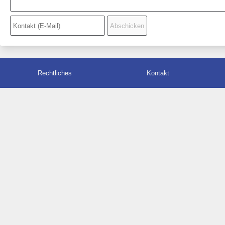
Rechtliches
Kontakt