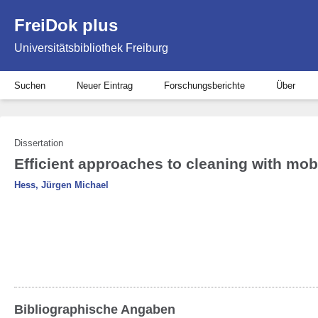
FreiDok plus
Universitätsbibliothek Freiburg
Suchen
Neuer Eintrag
Forschungsberichte
Über
Dissertation
Efficient approaches to cleaning with mob
Hess, Jürgen Michael
Bibliographische Angaben