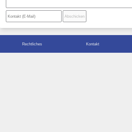
Rechtliches
Kontakt