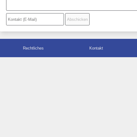
Rechtliches
Kontakt