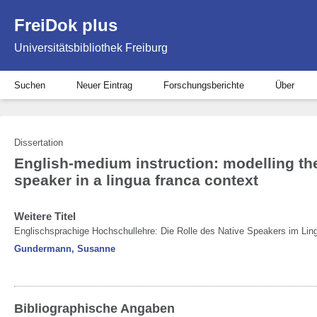
FreiDok plus
Universitätsbibliothek Freiburg
Suchen
Neuer Eintrag
Forschungsberichte
Über
Dissertation
English-medium instruction: modelling the 
speaker in a lingua franca context
Weitere Titel
Englischsprachige Hochschullehre: Die Rolle des Native Speakers im Lin
Gundermann, Susanne
Bibliographische Angaben