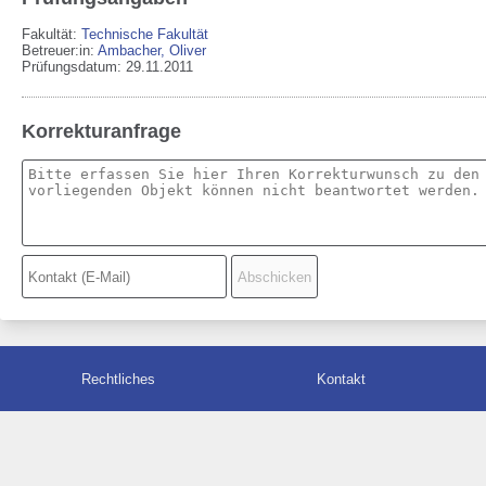
Fakultät:
Technische Fakultät
Betreuer:in:
Ambacher, Oliver
Prüfungsdatum: 29.11.2011
Korrekturanfrage
Rechtliches
Kontakt