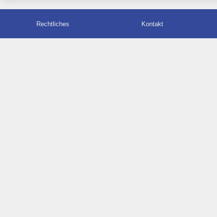
Rechtliches
Kontakt