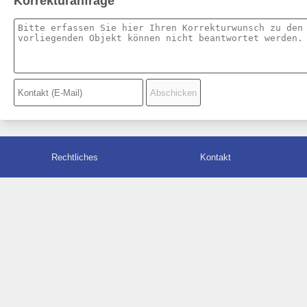
Korrekturanfrage
Rechtliches
Kontakt