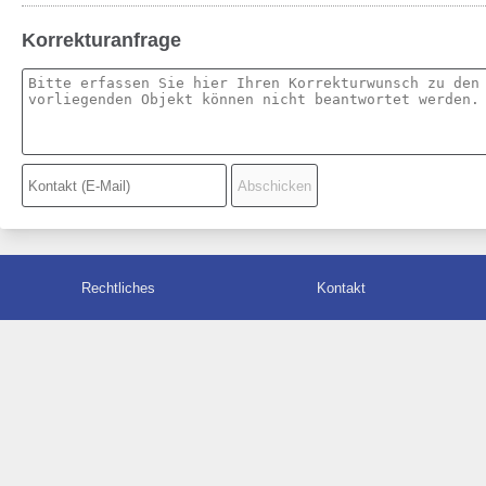
Korrekturanfrage
Rechtliches
Kontakt