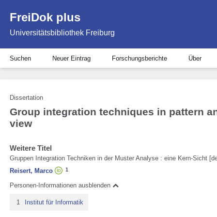
FreiDok plus
Universitätsbibliothek Freiburg
Suchen
Neuer Eintrag
Forschungsberichte
Über
Dissertation
Group integration techniques in pattern an
view
Weitere Titel
Gruppen Integration Techniken in der Muster Analyse : eine Kern-Sicht [d
1
Reisert, Marco
Personen-Informationen ausblenden
1
Institut für Informatik