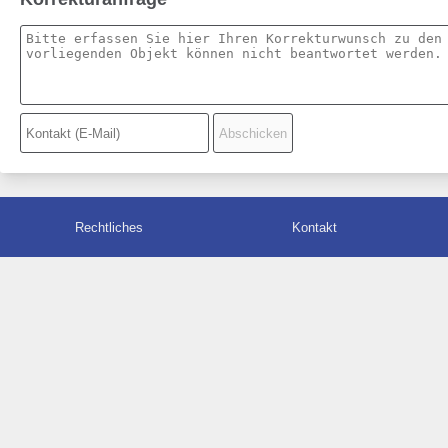
Rechtliches
Kontakt