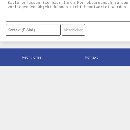
Rechtliches
Kontakt