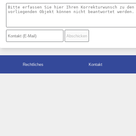
Rechtliches
Kontakt