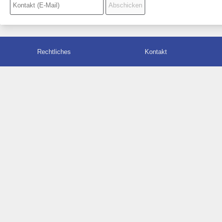
Rechtliches
Kontakt