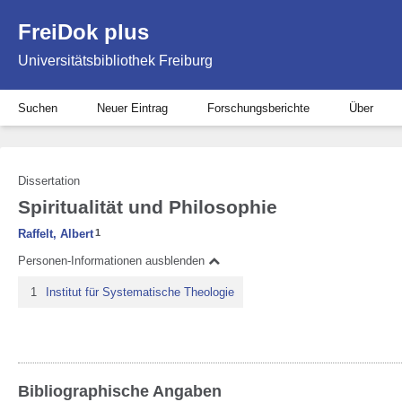
FreiDok plus
Universitätsbibliothek Freiburg
Suchen
Neuer Eintrag
Forschungsberichte
Über
Dissertation
Spiritualität und Philosophie
Raffelt, Albert
1
Personen-Informationen ausblenden
1
Institut für Systematische Theologie
Bibliographische Angaben