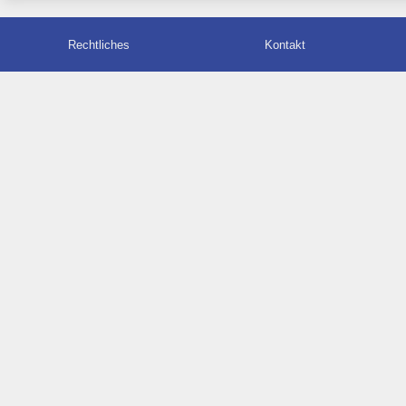
Rechtliches
Kontakt