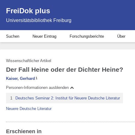
FreiDok plus
Universitätsbibliothek Freiburg
Suchen
Neuer Eintrag
Forschungsberichte
Über
Wissenschaftlicher Artikel
Der Fall Heine oder der Dichter Heine?
Kaiser, Gerhard
1
Personen-Informationen ausblenden
1
Deutsches Seminar 2: Institut für Neuere Deutsche Literatur
Neuere Deutsche Literatur
Erschienen in