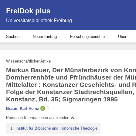
FreiDok plus
Universitätsbibliothek Freiburg
Suchen
Neuer Eintrag
Forschungsberichte
Über
Wissenschaftlicher Artikel
Markus Bauer, Der Münsterbezirk von Kon
Domherrenhöfe und Pfründhäuser der Mü
Mittelalter : Konstanzer Geschichts- und 
Folge der Konstanzer Stadtrechtsquellen,
Konstanz, Bd. 35; Sigmaringen 1995
1
Braun, Karl-Heinz
Personen-Informationen ausblenden
1
Institut für Biblische und Historische Theologie