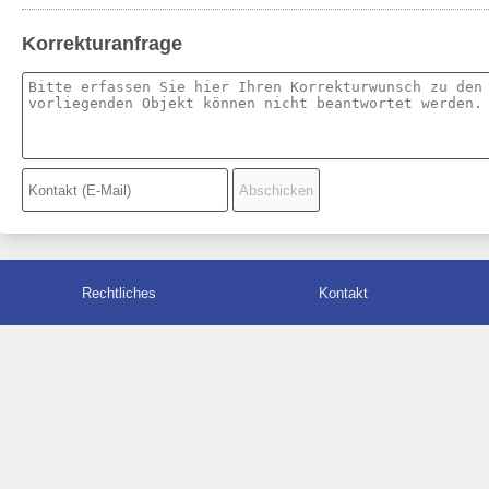
Korrekturanfrage
Rechtliches
Kontakt