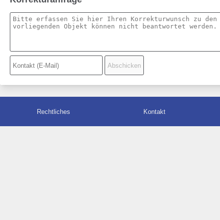
Rechtliches
Kontakt