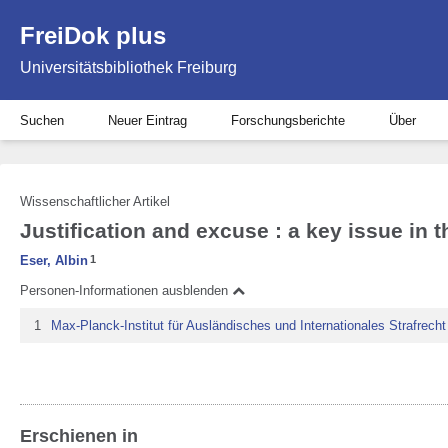
FreiDok plus
Universitätsbibliothek Freiburg
Suchen
Neuer Eintrag
Forschungsberichte
Über
Wissenschaftlicher Artikel
Justification and excuse : a key issue in 
Eser, Albin
1
Personen-Informationen ausblenden
1
Max-Planck-Institut für Ausländisches und Internationales Strafrecht
Erschienen in