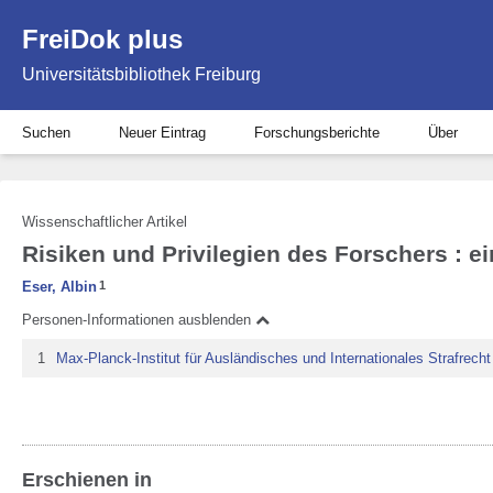
FreiDok plus
Universitätsbibliothek Freiburg
Suchen
Neuer Eintrag
Forschungsberichte
Über
Wissenschaftlicher Artikel
Risiken und Privilegien des Forschers : 
Eser, Albin
1
Personen-Informationen ausblenden
1
Max-Planck-Institut für Ausländisches und Internationales Strafrecht
Erschienen in