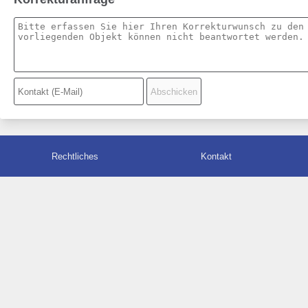
Rechtliches
Kontakt