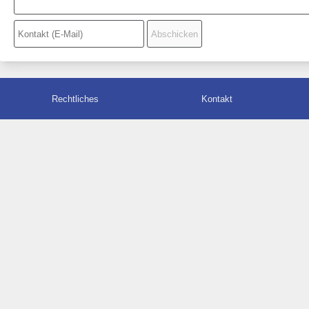
Rechtliches
Kontakt