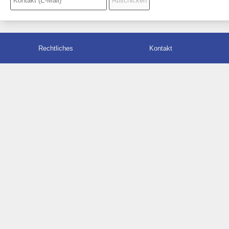
Rechtliches
Kontakt