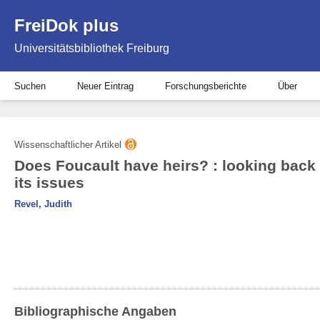
FreiDok plus
Universitätsbibliothek Freiburg
Suchen
Neuer Eintrag
Forschungsberichte
Über
Wissenschaftlicher Artikel
Does Foucault have heirs? : looking back 
its issues
Revel, Judith
Bibliographische Angaben