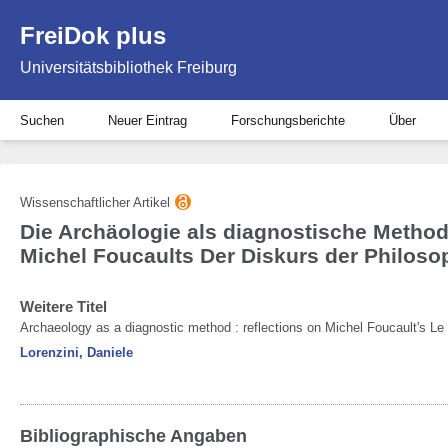
FreiDok plus
Universitätsbibliothek Freiburg
Suchen
Neuer Eintrag
Forschungsberichte
Über
Wissenschaftlicher Artikel
Die Archäologie als diagnostische Method
Michel Foucaults Der Diskurs der Philoso
Weitere Titel
Archaeology as a diagnostic method : reflections on Michel Foucault's Le
Lorenzini, Daniele
Bibliographische Angaben