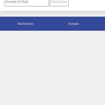
Rechtliches
Kontakt