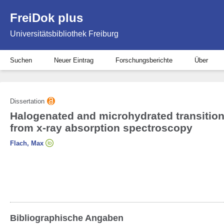
FreiDok plus
Universitätsbibliothek Freiburg
Suchen
Neuer Eintrag
Forschungsberichte
Über
Dissertation
Halogenated and microhydrated transition 
from x-ray absorption spectroscopy
Flach, Max
Bibliographische Angaben