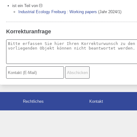
ist ein Teil von
Industrial Ecology Freiburg : Working papers
(Jahr 2024/1)
Korrekturanfrage
Rechtliches
Kontakt