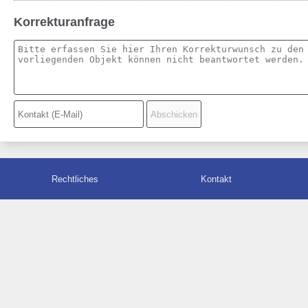
Korrekturanfrage
Rechtliches
Kontakt