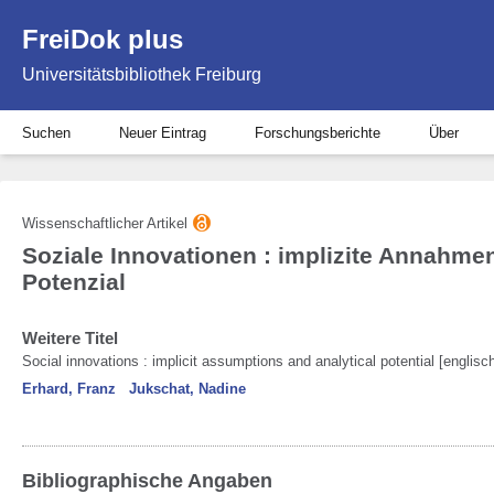
FreiDok plus
Universitätsbibliothek Freiburg
Suchen
Neuer Eintrag
Forschungsberichte
Über
Wissenschaftlicher Artikel
Soziale Innovationen : implizite Annahme
Potenzial
Weitere Titel
Social innovations : implicit assumptions and analytical potential [englisc
Erhard, Franz
Jukschat, Nadine
Bibliographische Angaben