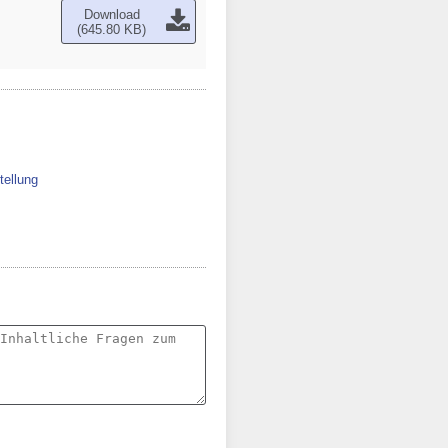
Download
(645.80 KB)
tellung