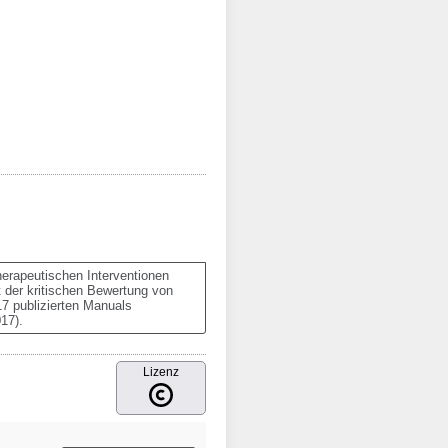
erapeutischen Interventionen 
 der kritischen Bewertung von 
7 publizierten Manuals 
17).
Lizenz