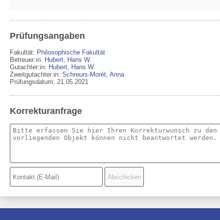
Prüfungsangaben
Fakultät:
Philosophische Fakultät
Betreuer:in:
Hubert, Hans W.
Gutachter:in:
Hubert, Hans W.
Zweitgutachter:in:
Schreurs-Morét, Anna
Prüfungsdatum: 21.05.2021
Korrekturanfrage