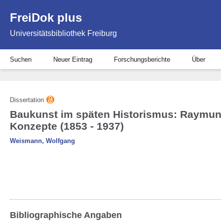
FreiDok plus
Universitätsbibliothek Freiburg
Suchen
Neuer Eintrag
Forschungsberichte
Über
Dissertation
Baukunst im späten Historismus: Raymun
Konzepte (1853 - 1937)
Weismann, Wolfgang
Bibliographische Angaben