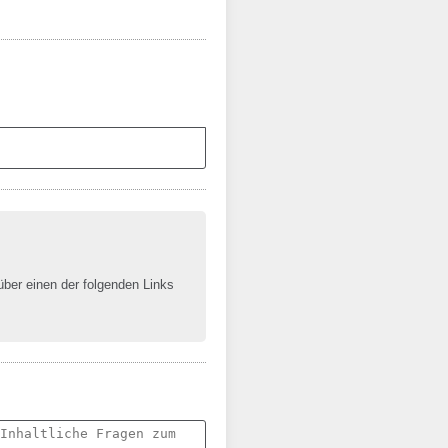
 über einen der folgenden Links