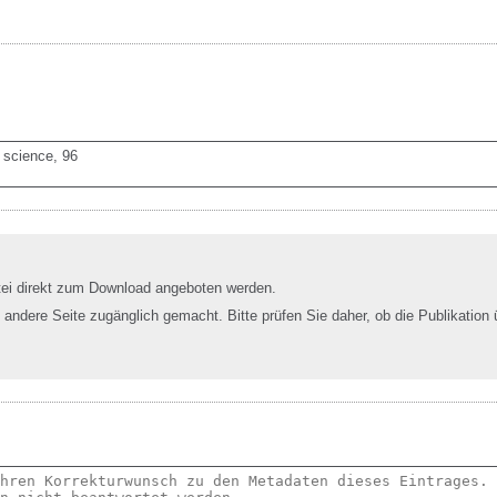
 science, 96

tei direkt zum Download angeboten werden.
e andere Seite zugänglich gemacht. Bitte prüfen Sie daher, ob die Publikation