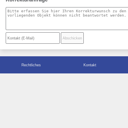
Rechtliches
Kontakt