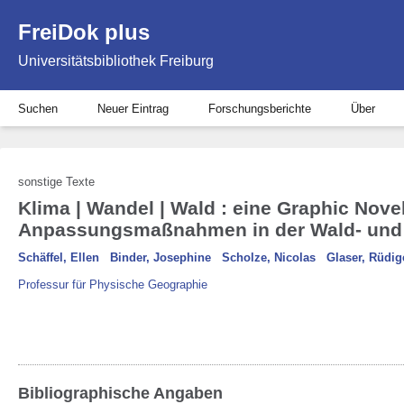
FreiDok plus
Universitätsbibliothek Freiburg
Suchen
Neuer Eintrag
Forschungsberichte
Über
sonstige Texte
Klima | Wandel | Wald : eine Graphic Nove
Anpassungsmaßnahmen in der Wald- und F
Schäffel, Ellen
Binder, Josephine
Scholze, Nicolas
Glaser, Rüdig
Professur für Physische Geographie
Bibliographische Angaben