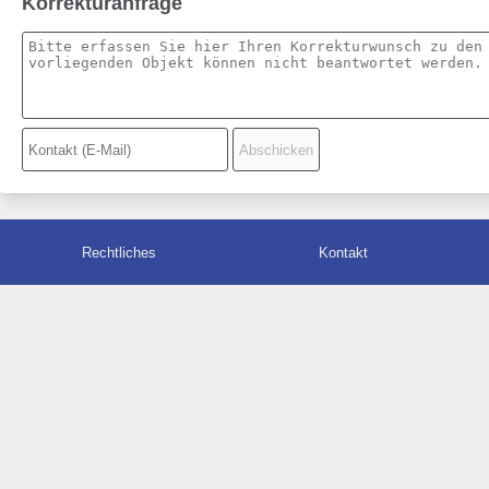
Korrekturanfrage
Rechtliches
Kontakt