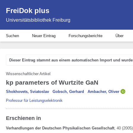
FreiDok plus
Universitätsbibliothek Freiburg
Suchen
Neuer Eintrag
Forschungsberichte
Über
Dieser Eintrag stammt aus einem automatischen Import und wurde 
Wissenschaftlicher Artikel
kp parameters of Wurtzite GaN
Shokhovets, Sviatoslav
Gobsch, Gerhard
Ambacher, Oliver
Professur für Leistungselektronik
Erschienen in
Verhandlungen der Deutschen Physikalischen Gesellschaft
,
40
(2005)