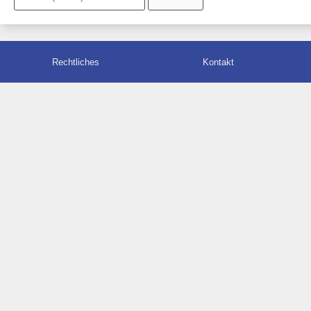
Rechtliches
Kontakt