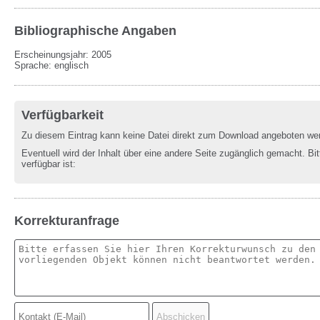
Bibliographische Angaben
Erscheinungsjahr: 2005
Sprache
:
englisch
Verfügbarkeit
Zu diesem Eintrag kann keine Datei direkt zum Download angeboten we
Eventuell wird der Inhalt über eine andere Seite zugänglich gemacht. Bit
verfügbar ist:
Korrekturanfrage