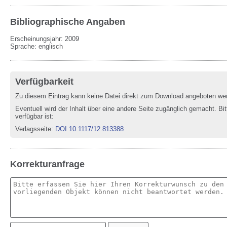
Bibliographische Angaben
Erscheinungsjahr: 2009
Sprache
:
englisch
Verfügbarkeit
Zu diesem Eintrag kann keine Datei direkt zum Download angeboten we
Eventuell wird der Inhalt über eine andere Seite zugänglich gemacht. Bit
verfügbar ist:
Verlagsseite
:
DOI 10.1117/12.813388
Korrekturanfrage