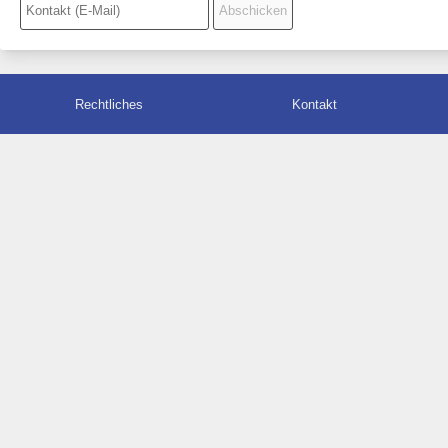
Rechtliches
Kontakt