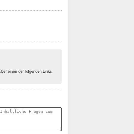
 über einen der folgenden Links