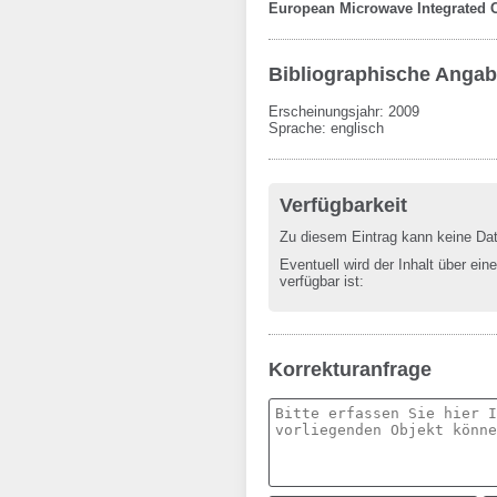
European Microwave Integrated C
Bibliographische Anga
Erscheinungsjahr: 2009
Sprache
:
englisch
Verfügbarkeit
Zu diesem Eintrag kann keine Da
Eventuell wird der Inhalt über ein
verfügbar ist:
Korrekturanfrage