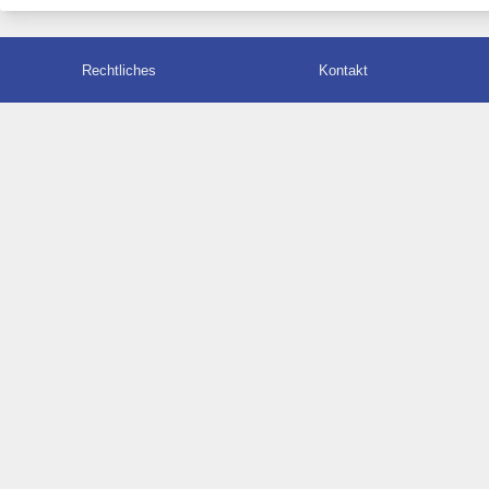
Rechtliches
Kontakt