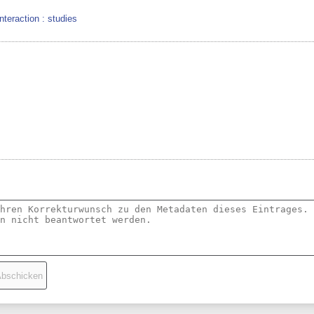
teraction : studies