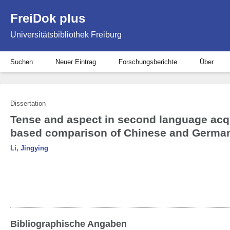
FreiDok plus
Universitätsbibliothek Freiburg
Suchen
Neuer Eintrag
Forschungsberichte
Über
Dissertation
Tense and aspect in second language acq
based comparison of Chinese and German
Li, Jingying
Bibliographische Angaben