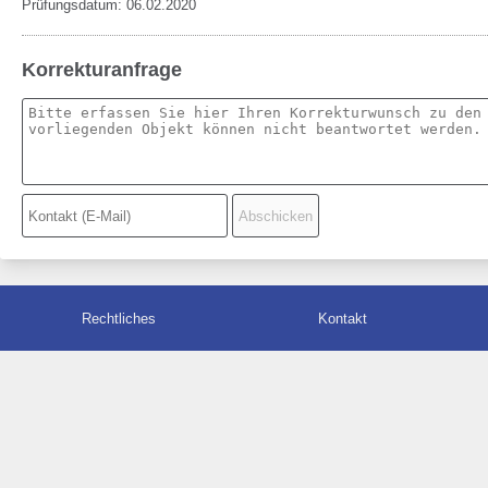
Prüfungsdatum: 06.02.2020
Korrekturanfrage
Rechtliches
Kontakt