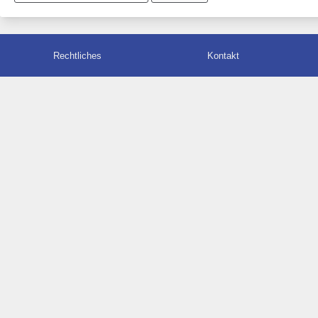
Rechtliches
Kontakt