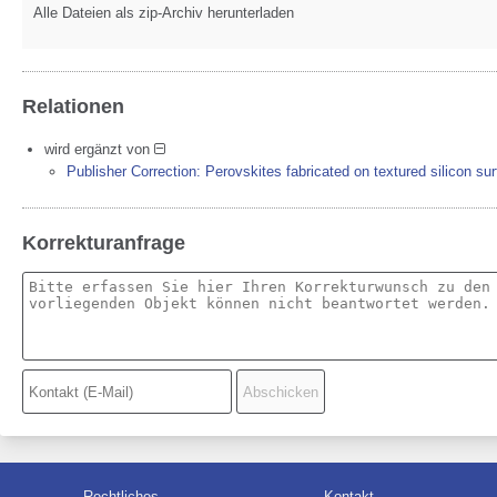
Alle Dateien als zip-Archiv herunterladen
Relationen
wird ergänzt von
Publisher Correction: Perovskites fabricated on textured silicon su
Korrekturanfrage
Rechtliches
Kontakt