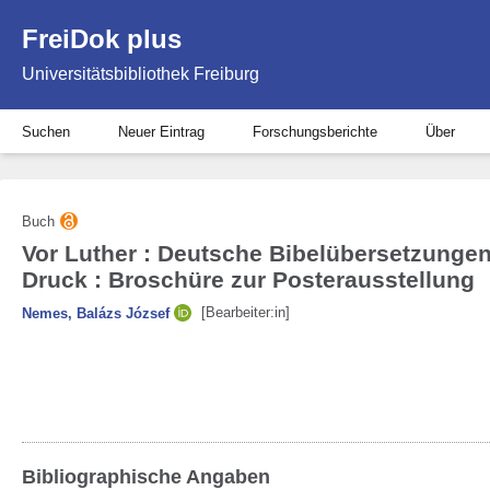
FreiDok plus
Universitätsbibliothek Freiburg
Suchen
Neuer Eintrag
Forschungsberichte
Über
Buch
Vor Luther : Deutsche Bibelübersetzungen
Druck : Broschüre zur Posterausstellung
[Bearbeiter:in]
Nemes, Balázs József
Bibliographische Angaben