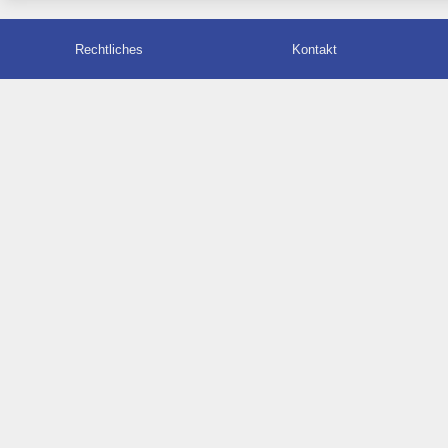
Rechtliches
Kontakt