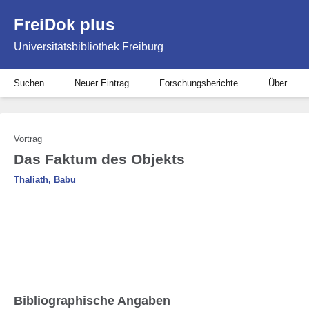
FreiDok plus
Universitätsbibliothek Freiburg
Suchen
Neuer Eintrag
Forschungsberichte
Über
Vortrag
Das Faktum des Objekts
Thaliath, Babu
Bibliographische Angaben