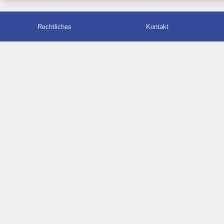
Rechtliches
Kontakt