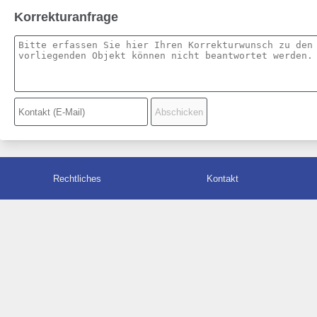
Korrekturanfrage
Rechtliches
Kontakt