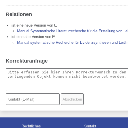
Relationen
ist eine neue Version von
Manual Systematische Literaturrecherche für die Erstellung von Lei
ist eine alte Version von
Manual systematische Recherche für Evidenzsynthesen und Leitli
Korrekturanfrage
Rechtliches
Kontakt