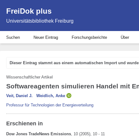
FreiDok plus
Universitätsbibliothek Freiburg
Suchen
Neuer Eintrag
Forschungsberichte
Über
Dieser Eintrag stammt aus einem automatischen Import und wurde 
Wissenschaftlicher Artikel
Softwareagenten simulieren Handel mit Em
Veit, Daniel J.
Weidlich, Anke
Professur für Technologien der Energieverteilung
Erschienen in
Dow Jones TradeNews Emissions
,
10
(2005)
, 10 - 11