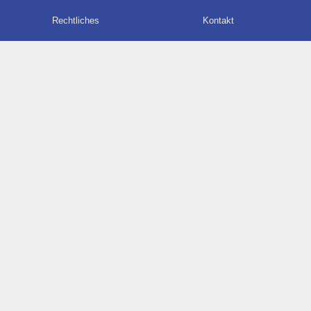
Rechtliches
Kontakt