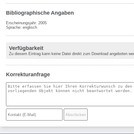
Bibliographische Angaben
Erscheinungsjahr: 2005
Sprache
:
englisch
Verfügbarkeit
Zu diesem Eintrag kann keine Datei direkt zum Download angeboten we
Korrekturanfrage